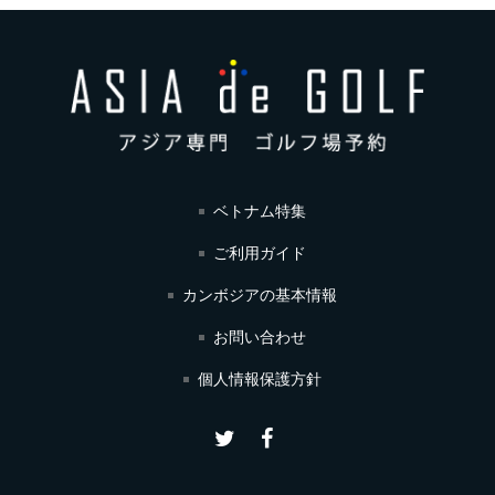
ベトナム特集
ご利用ガイド
カンボジアの基本情報
お問い合わせ
個人情報保護方針