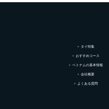
タイ特集
おすすめコース
ベトナムの基本情報
会社概要
よくある質問