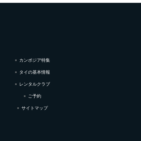
カンボジア特集
タイの基本情報
レンタルクラブ
ご予約
サイトマップ