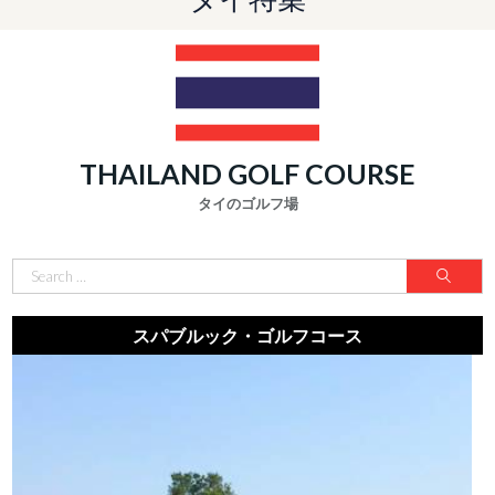
THAILAND GOLF COURSE
タイのゴルフ場
スパブルック・ゴルフコース