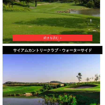
続きを読む
サイアムカントリークラブ・ウォーターサイド