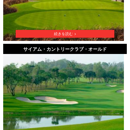
続きを読む
サイアム・カントリークラブ・オールド