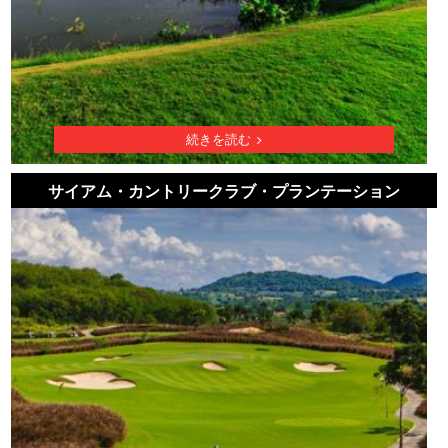
続きを読む
サイアム・カントリークラブ・プランテーション