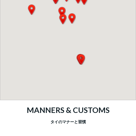
MANNERS & CUSTOMS
タイのマナーと習慣