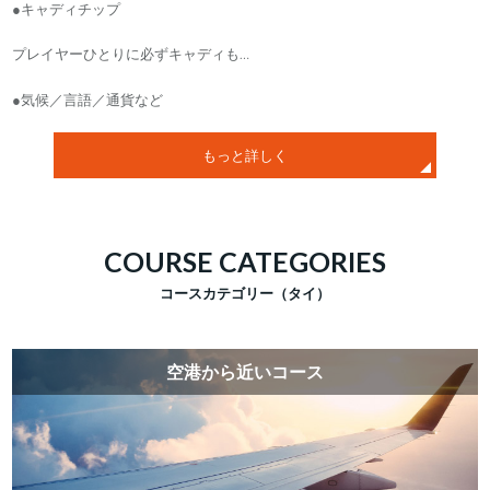
●キャディチップ
プレイヤーひとりに必ずキャディも…
●気候／言語／通貨など
もっと詳しく
COURSE CATEGORIES
コースカテゴリー（タイ）
空港から近いコース