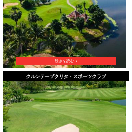
続きを読む
クルンテープクリタ・スポーツクラブ