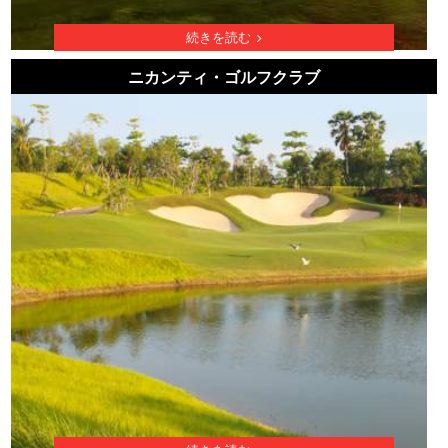
続きを読む
ニカンティ・ゴルフクラブ