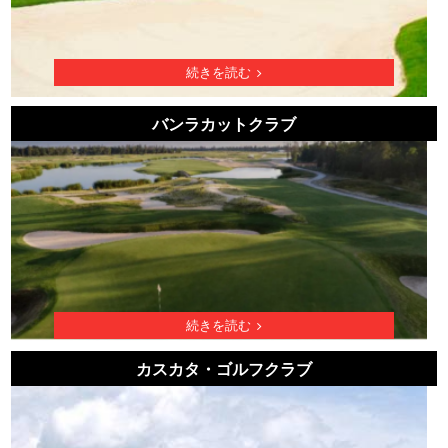
続きを読む
バンラカットクラブ
続きを読む
カスカタ・ゴルフクラブ