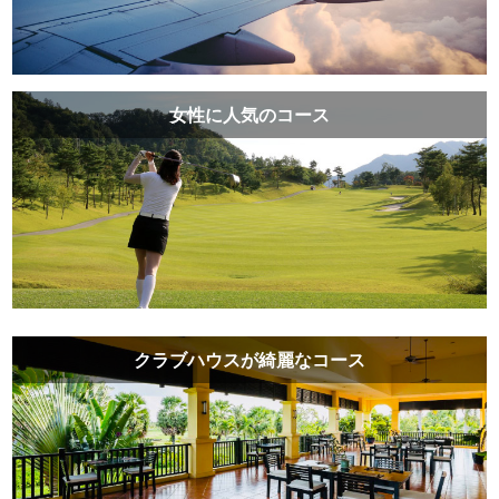
女性に人気のコース
クラブハウスが綺麗なコース