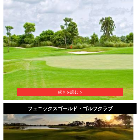
続きを読む
フェニックスゴールド・ゴルフクラブ