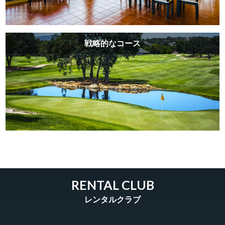
戦略的なコース
RENTAL CLUB
レンタルクラブ