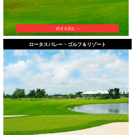
続きを読む
ロータスバレー・ゴルフ＆リゾート