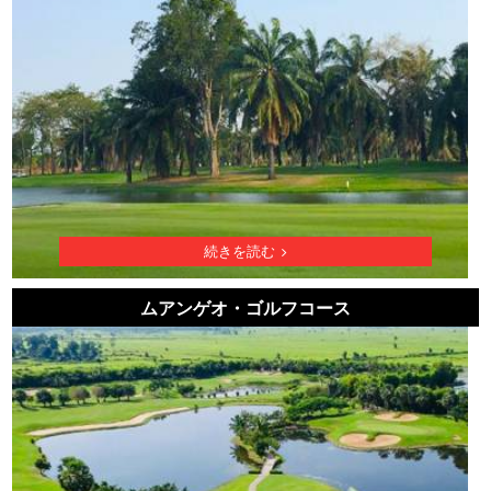
続きを読む
ムアンゲオ・ゴルフコース