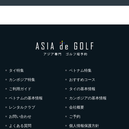
タイ特集
ベトナム特集
カンボジア特集
おすすめコース
ご利用ガイド
タイの基本情報
ベトナムの基本情報
カンボジアの基本情報
レンタルクラブ
会社概要
お問い合わせ
ご予約
よくある質問
個人情報保護方針