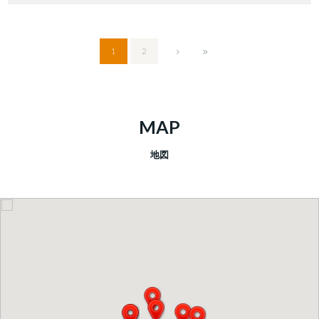
1
2
MAP
地図