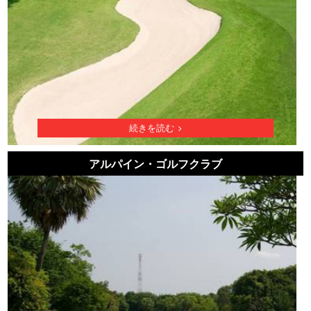
続きを読む
アルパイン・ゴルフクラブ