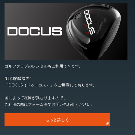
ゴルフクラブのレンタルもご利用できます。
“圧倒的破壊力”
「DOCUS（ドゥーカス）」をご用意しております。
国によって在庫が異なりますので、
ご利用の際はフォーム等でお問い合わせください。
もっと詳しく